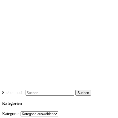
Suchen nach:
Kategorien
Kategorien