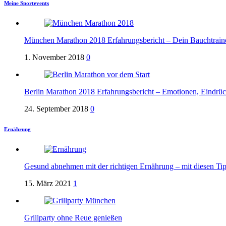
Meine Sportevents
München Marathon 2018 Erfahrungsbericht – Dein Bauchtrain
1. November 2018
0
Berlin Marathon 2018 Erfahrungsbericht – Emotionen, Eindrü
24. September 2018
0
Ernährung
Gesund abnehmen mit der richtigen Ernährung – mit diesen Tip
15. März 2021
1
Grillparty ohne Reue genießen