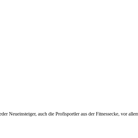
jeder Neueinsteiger, auch die Profisportler aus der Fitnessecke, vor all