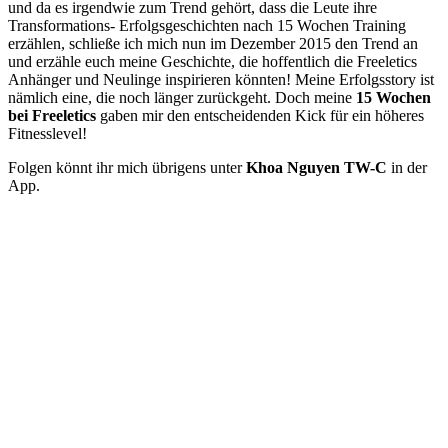
und da es irgendwie zum Trend gehört, dass die Leute ihre
Transformations- Erfolgsgeschichten nach 15 Wochen Training
erzählen, schließe ich mich nun im Dezember 2015 den Trend an
und erzähle euch meine Geschichte, die hoffentlich die Freeletics
Anhänger und Neulinge inspirieren könnten! Meine Erfolgsstory ist
nämlich eine, die noch länger zurückgeht. Doch meine
15 Wochen
bei Freeletics
gaben mir den entscheidenden Kick für ein höheres
Fitnesslevel!
Folgen könnt ihr mich übrigens unter
Khoa Nguyen TW-C
in der
App.