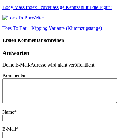
Body Mass Index : zuverlässige Kennzahl für die Figur?
Weiter
Toes To Bar – Kipping Variante (Klimmzugstange)
Ersten Kommentar schreiben
Antworten
Deine E-Mail-Adresse wird nicht veröffentlicht.
Kommentar
Name
*
E-Mail
*