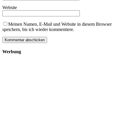
Website
Meinen Namen, E-Mail und Website in diesem Browser
speichern, bis ich wieder kommentiere.
Werbung