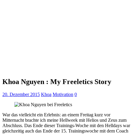
Khoa Nguyen : My Freeletics Story
20. Dezember 2015
Khoa
Motivation
0
War das vielleicht ein Erlebnis: an einem Freitag kurz vor
Mitternacht brachte ich meine Hellweek mit Helios und Zeus zum
Abschluss. Das Ende dieser Trainings-Woche mit den Helldays war
gleichzeitig auch das Ende der 15. Trainingswoche mit dem Coach