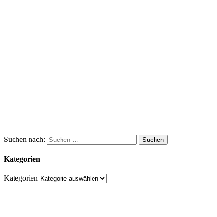
Suchen nach:
Kategorien
Kategorien