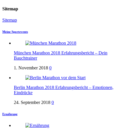
Sitemap
Sitemap
Meine Sportevents
München Marathon 2018 Erfahrungsbericht – Dein
Bauchtrainer
1. November 2018
0
Berlin Marathon 2018 Erfahrungsbericht – Emotionen,
Eindrücke
24. September 2018
0
Ernährung