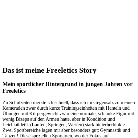
Das ist meine Freeletics Story
Mein sportlicher Hintergrund in jungen Jahren vor
Freeletics
Zu Schulzeiten merkte ich schnell, dass ich im Gegensatz zu meinen
Kameraden zwar durch kurze Trainingseinheiten mit Hanteln und
Übungen mit Körpergewicht zwar eine normale, schlanke Figur mit
wenig Bizeps auf den Armen hatte, aber in Kondition und
Leichtathletik (Laufen, Springen, Werfen) stark hinterherhinkte.
Zwei Sportbereiche lagen mir aber besonders gut: Gymnastik und
Tanzen! Diese speziellen Sportarten, wo der Fokus auf